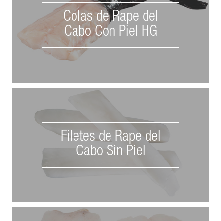
Colas de Rape del
Cabo Con Piel HG
Filetes de Rape del
Cabo Sin Piel