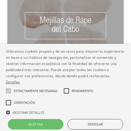
Mejillas de Rape
del Cabo
Utilizamos cookies propias y de terceros para mejorar tu experiencia
en base a tus hábitos de navegación, personalizar el contenido y
obtener información estadística con la finalidad de ofrecerte una
publicidad más relevante. Puede aceptar todas las cookies o
configurar sus preferencias, desde donde podrá rechazarlas.
Detalles
ESTRICTAMENTE NECESARIAS
RENDIMIENTO
Catálogo
ORIENTACIÓN
MOSTRAR DETALLES
ACEPTAR
DENEGAR